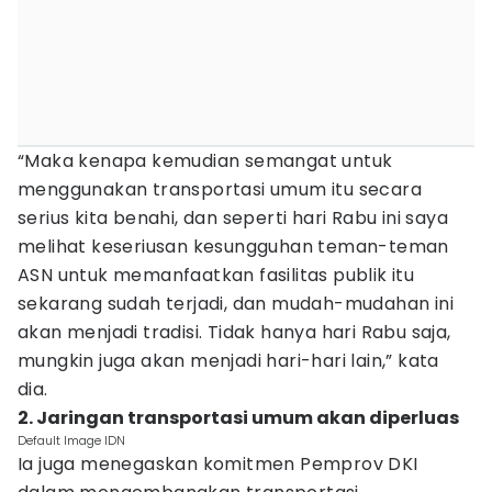
“Maka kenapa kemudian semangat untuk
menggunakan transportasi umum itu secara
serius kita benahi, dan seperti hari Rabu ini saya
melihat keseriusan kesungguhan teman-teman
ASN untuk memanfaatkan fasilitas publik itu
sekarang sudah terjadi, dan mudah-mudahan ini
akan menjadi tradisi. Tidak hanya hari Rabu saja,
mungkin juga akan menjadi hari-hari lain,” kata
dia.
2. Jaringan transportasi umum akan diperluas
Default Image IDN
Ia juga menegaskan komitmen Pemprov DKI