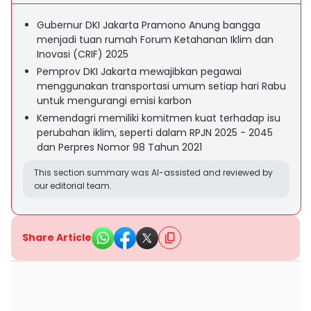
Gubernur DKI Jakarta Pramono Anung bangga
menjadi tuan rumah Forum Ketahanan Iklim dan
Inovasi (CRIF) 2025
Pemprov DKI Jakarta mewajibkan pegawai
menggunakan transportasi umum setiap hari Rabu
untuk mengurangi emisi karbon
Kemendagri memiliki komitmen kuat terhadap isu
perubahan iklim, seperti dalam RPJN 2025 - 2045
dan Perpres Nomor 98 Tahun 2021
This section summary was AI-assisted and reviewed by
our editorial team.
Share Article