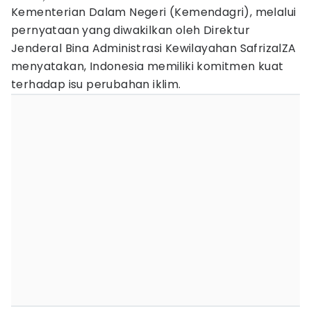
Kementerian Dalam Negeri (Kemendagri), melalui
pernyataan yang diwakilkan oleh Direktur
Jenderal Bina Administrasi Kewilayahan SafrizalZA
menyatakan, Indonesia memiliki komitmen kuat
terhadap isu perubahan iklim.