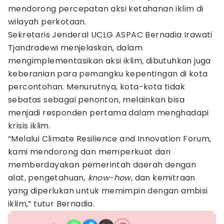
mendorong percepatan aksi ketahanan iklim di
wilayah perkotaan.
Sekretaris Jenderal UCLG ASPAC Bernadia Irawati
Tjandradewi menjelaskan, dalam
mengimplementasikan aksi iklim, dibutuhkan juga
keberanian para pemangku kepentingan di kota
percontohan. Menurutnya, kota-kota tidak
sebatas sebagai penonton, melainkan bisa
menjadi responden pertama dalam menghadapi
krisis iklim.
“Melalui Climate Resilience and Innovation Forum,
kami mendorong dan memperkuat dan
memberdayakan pemerintah daerah dengan
alat, pengetahuan,
know-how
, dan kemitraan
yang diperlukan untuk memimpin dengan ambisi
iklim,” tutur Bernadia.