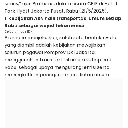
serius,” ujar Pramono, dalam acara CRIF di Hotel
Park Hyatt Jakarta Pusat, Rabu (21/5/2025).
1. Kebijakan ASN naik transportasi umum setiap
Rabu sebagai wujud tekan emisi
Default Image IDN
Pramono menjelaskan, salah satu bentuk nyata
yang diambil adalah kebijakan mewajibkan
seluruh pegawai Pemprov DKI Jakarta
menggunakan transportasi umum setiap hari
Rabu, sebagai upaya mengurangi emisi serta
meningkatkan penggunaan angkutan umum.