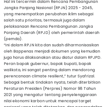
Hal ini tercermin dalam Rencana Pembangunan
Jangka Panjang Nasional (RPJN) 2025 - 2045,
yang menempatkan perubahan iklim sebagai
salah satu prioritas, termasuk juga dalam
pelaksanaan Rencana Pembangunan Jangka
Panjang Daerah (RPJD) oleh pemerintah daerah
(pemda).
“Ini dalam RPJN kita dan sudah diharmonisasikan
oleh Bappenas menjadi dokumen yang kemudian
juga harus dilaksanakan atau diatur dalam RPJPD.
Peran bapak gubernur, bapak bupati, bapak
walikota, ini sangat penting dalam mendorong
perencanaan climate resilient,” tutur Syafrizal.
Sebagai bentuk tindakan nyata, telah diterbitkan
Peraturan Presiden (Perpres) Nomor 98 Tahun
2021 yang mengatur tentang penyelenggaraan
nilai ekonomi karbon untuk mencapai target