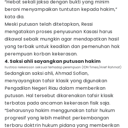
“Hebat sekali jaksa dengan bukti yang minim
berani menyampaikan tuntutan kepada hakim,”
kata dia.
Meski putusan telah ditetapkan, Ressi
mengatakan proses penyusunan Kasasi harus
dikawal sebaik mungkin agar mendapatkan hasil
yang terbaik untuk keadilan dan pemenuhan hak
perempuan korban kekerasan.
4. Saksi ahli sayangkan putusan hakim
Ilustrasi kekerasan seksual terhadap perempuan (IDN Times/Arief Rahmat)
Sedangkan saksi ahli, Ahmad Sofian,
menyayangkan tafsir klasik yang digunakan
Pengadilan Negeri Riau dalam memberikan
putusan. Hal tersebut dikarenakan tafsir klasik
terbatas pada ancaman kekerasan fisik saja.
“Seharusnya hakim menggunakan tafsir hukum
progresif yang lebih melihat perkembangan
terbaru doktrin hukum pidana yang memberikan