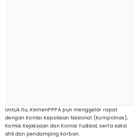
Untuk itu, KemenPPPA pun menggelar rapat
dengan Komisi Kepolisian Nasional (Kompolnas),
Komisi Kejaksaan dan Komisi Yudisial, serta saksi
ahli dan pendamping korban.