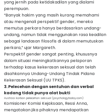
yang jernih pada ketidakadilan yang dialami
perempuan.
“Banyak hakim yang masih kurang memahami
atau mengenali perspektif gender, mereka
memutus perkara hanya berdasarkan undang-
undang, namun tidak menggunakan rasa keadilan
sebagai landasan filosofis di dalam memutuskan
perkara,” ujar Margareth.
Perspektif gender sangat penting, khususnya
dalam situasi meningkatkannya pelaporan
terhadap kasus kekerasan seksual dan telah
disahkannya Undang-Undang Tindak Pidana
Kekerasan Seksual (UU TPKS).
3. Pelecehan dengan sentuhan dan verbal
kadang tidak punya alat bukti
ilustrasi korban pelecehan seksual (psychologytoday.com)
Komisioner Komisi Kejaksaan, Ressi Anna,
mengatakan jika pihaknya mendapatkan