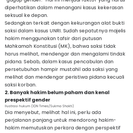
diperhatikan dalam menangani kasus kekerasan
seksual ke depan.
Sedangkan terkait dengan kekurangan alat bukti
saksi dalam kasus UNRI. Sudah sepatutnya majelis
hakim menggunakan tafsir dari putusan
Mahkamah Konstitusi (MK), bahwa saksi tidak
harus melihat, mendengar dan mengalami tindak
pidana. Sebab, dalam kasus pencabulan dan
persetubuhan hampir mustahil ada saksi yang
melihat dan mendengar peristiwa pidana kecuali
saksi korban.
2. Banyak hakim belum paham dan kenal
prespektif gender
Ilustrasi hukum (IDN Times/Sukma Shakti)
Dia menyebut, melihat hal ini, perlu ada
perjalanan panjang untuk mendorong hakim-
hakim memutuskan perkara dengan perspektif