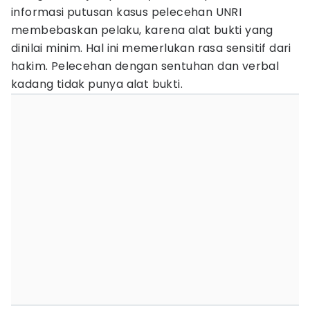
informasi putusan kasus pelecehan UNRI
membebaskan pelaku, karena alat bukti yang
dinilai minim. Hal ini memerlukan rasa sensitif dari
hakim. Pelecehan dengan sentuhan dan verbal
kadang tidak punya alat bukti.