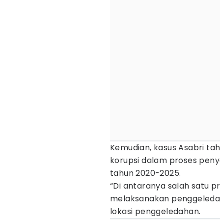
Kemudian, kasus Asabri ta
korupsi dalam proses peny
tahun 2020-2025.
“Di antaranya salah satu pr
melaksanakan penggeledaha
lokasi penggeledahan.