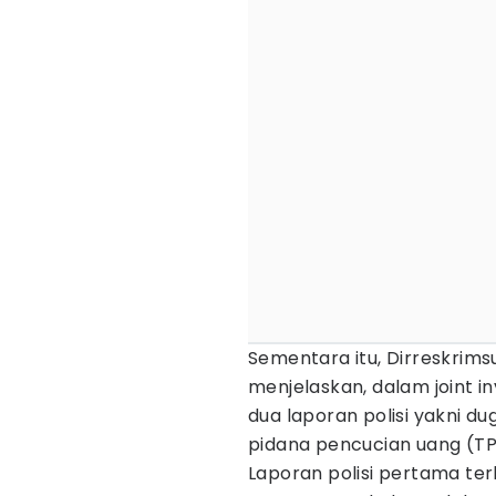
Sementara itu, Dirreskrim
menjelaskan, dalam joint in
dua laporan polisi yakni d
pidana pencucian uang (TP
Laporan polisi pertama ter