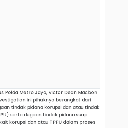
sus Polda Metro Jaya, Victor Dean Macbon
vestigation ini pihaknya berangkat dari
ugaan tindak pidana korupsi dan atau tindak
PU) serta dugaan tindak pidana suap.
kait korupsi dan atau TPPU dalam proses