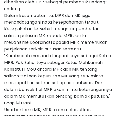
diberikan oleh DPR sebagai pembentuk undang-
undang.
Dalam kesempatan itu, MPR dan MK juga
menandatangani nota kesepahaman (MoU).
Kesepakatan tersebut mengatur pemberian
salinan putusan MK kepada MPR, serta
mekanisme koordinasi apabila MPR memerlukan
penjelasan terkait putusan tertentu.
"Kami sudah menandatangani, saya sebagai Ketua
MPR. Pak Suhartoyo sebagai Ketua Mahkamah
Konstitusi, MoU antara MPR dan MK tentang
salinan-salinan keputusan MK yang MPR minta
mendapatkan salinan setiap ada putusan. Dan
dalam banyak hal MPR akan minta keterangannya
dalam MK memutuskan tentang banyak putusan,"
ucap Muzani.
Usai bertemu MK, MPR akan melanjutkan