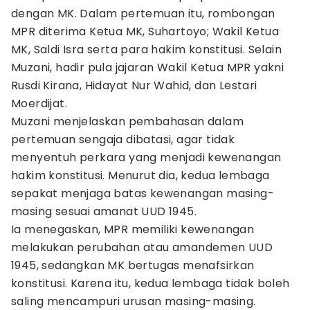
dengan MK. Dalam pertemuan itu, rombongan
MPR diterima Ketua MK, Suhartoyo; Wakil Ketua
MK, Saldi Isra serta para hakim konstitusi. Selain
Muzani, hadir pula jajaran Wakil Ketua MPR yakni
Rusdi Kirana, Hidayat Nur Wahid, dan Lestari
Moerdijat.
Muzani menjelaskan pembahasan dalam
pertemuan sengaja dibatasi, agar tidak
menyentuh perkara yang menjadi kewenangan
hakim konstitusi. Menurut dia, kedua lembaga
sepakat menjaga batas kewenangan masing-
masing sesuai amanat UUD 1945.
Ia menegaskan, MPR memiliki kewenangan
melakukan perubahan atau amandemen UUD
1945, sedangkan MK bertugas menafsirkan
konstitusi. Karena itu, kedua lembaga tidak boleh
saling mencampuri urusan masing-masing.