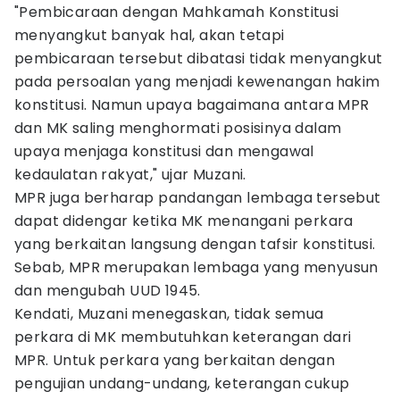
"Pembicaraan dengan Mahkamah Konstitusi
menyangkut banyak hal, akan tetapi
pembicaraan tersebut dibatasi tidak menyangkut
pada persoalan yang menjadi kewenangan hakim
konstitusi. Namun upaya bagaimana antara MPR
dan MK saling menghormati posisinya dalam
upaya menjaga konstitusi dan mengawal
kedaulatan rakyat," ujar Muzani.
MPR juga berharap pandangan lembaga tersebut
dapat didengar ketika MK menangani perkara
yang berkaitan langsung dengan tafsir konstitusi.
Sebab, MPR merupakan lembaga yang menyusun
dan mengubah UUD 1945.
Kendati, Muzani menegaskan, tidak semua
perkara di MK membutuhkan keterangan dari
MPR. Untuk perkara yang berkaitan dengan
pengujian undang-undang, keterangan cukup