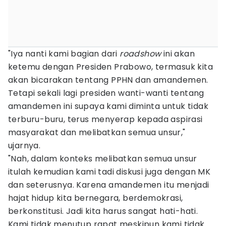
"Iya nanti kami bagian dari
roadshow
ini akan
ketemu dengan Presiden Prabowo, termasuk kita
akan bicarakan tentang PPHN dan amandemen.
Tetapi sekali lagi presiden wanti-wanti tentang
amandemen ini supaya kami diminta untuk tidak
terburu-buru, terus menyerap kepada aspirasi
masyarakat dan melibatkan semua unsur,"
ujarnya.
"Nah, dalam konteks melibatkan semua unsur
itulah kemudian kami tadi diskusi juga dengan MK
dan seterusnya. Karena amandemen itu menjadi
hajat hidup kita bernegara, berdemokrasi,
berkonstitusi. Jadi kita harus sangat hati-hati.
Kami tidak menutup rapat meskipun kami tidak