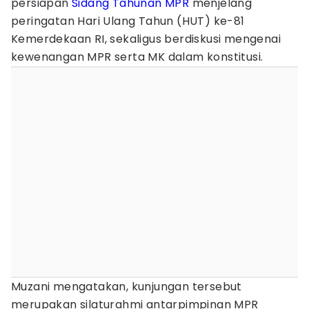
persiapan
Sidang Tahunan MPR
menjelang
peringatan Hari Ulang Tahun (HUT) ke-81
Kemerdekaan RI, sekaligus berdiskusi mengenai
kewenangan MPR serta MK dalam konstitusi.
Muzani mengatakan, kunjungan tersebut
merupakan silaturahmi antarpimpinan MPR