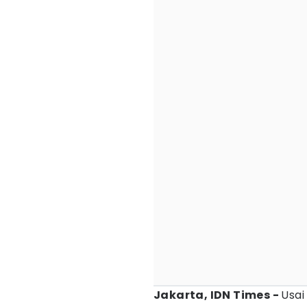
Jakarta, IDN Times -
Usai