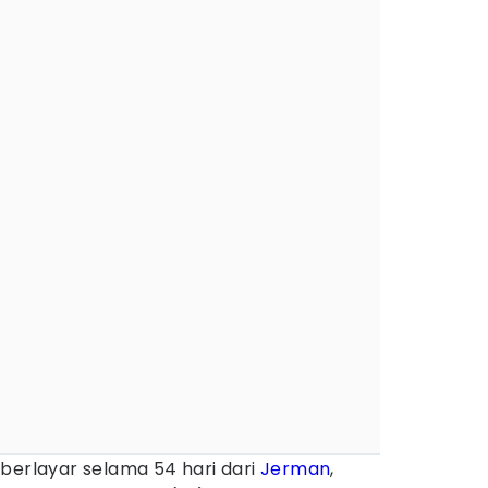
 berlayar selama 54 hari dari
Jerman
,