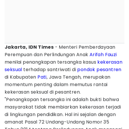
Jakarta, IDN Times
- Menteri Pemberdayaan
Perempuan dan Perlindungan Anak
Arifah Fauzi
menilai penangkapan tersangka kasus
kekerasan
seksual
terhadap santriwati di
pondok pesantren
di Kabupaten
Pati
, Jawa Tengah, merupakan
momentum penting dalam memutus rantai
kekerasan seksual di pesantren.
"Penangkapan tersangka ini adalah bukti bahwa
masyarakat tidak membiarkan kekerasan terjadi
di lingkungan pendidikan. Hal ini sejalan dengan
amanat Pasal 72 Undang-Undang Nomor 35