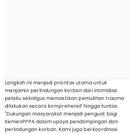
Langkah ini menjadi prioritas utama untuk
menjamin perlindungan korban dari intimidasi
pelaku sekaligus memastikan pemulihan trauma
dilakukan secara komprehensif hingga tuntas.
"Dukungan masyarakat menjadi penguat bagi
KemenPPPA dalam upaya pendampingan dan
perlindungan korban. Kami juga berkoordinasi