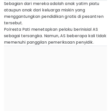
Sebagian dari mereka adalah anak yatim piatu
ataupun anak dari keluarga miskin yang
menggantungkan pendidikan gratis di pesantren
tersebut.
Polresta Pati menetapkan pelaku berinisial AS
sebagai tersangka. Namun, AS beberapa kali tidak
memenuhi panggilan pemeriksaan penyidik.