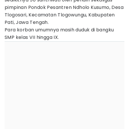
pimpinan Pondok Pesantren Ndholo Kusumo, Desa
Tlogosari, Kecamatan Tlogowungu, Kabupaten
Pati, Jawa Tengah.
Para korban umumnya masih duduk di bangku
SMP kelas VII hingga IX.