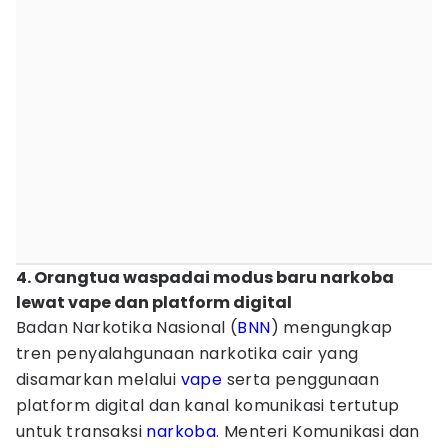
4. Orangtua waspadai modus baru narkoba
lewat vape dan platform digital
Badan Narkotika Nasional (
BNN
) mengungkap
tren penyalahgunaan narkotika cair yang
disamarkan melalui
vape
serta penggunaan
platform digital dan kanal komunikasi tertutup
untuk transaksi
narkoba
. Menteri Komunikasi dan