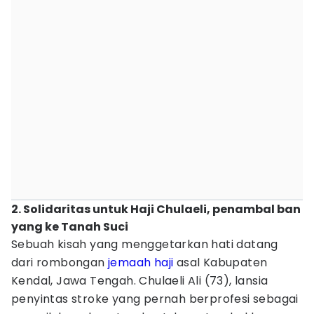
2. Solidaritas untuk Haji Chulaeli, penambal ban
yang ke Tanah Suci
Sebuah kisah yang menggetarkan hati datang
dari rombongan
jemaah haji
asal Kabupaten
Kendal, Jawa Tengah. Chulaeli Ali (73), lansia
penyintas stroke yang pernah berprofesi sebagai