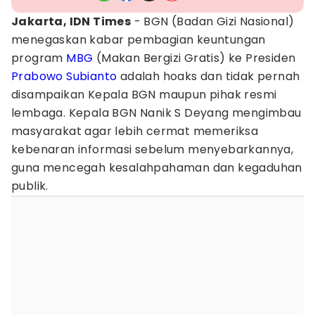
Jakarta, IDN Times
- BGN (Badan Gizi Nasional)
menegaskan kabar pembagian keuntungan
program
MBG
(Makan Bergizi Gratis) ke Presiden
Prabowo Subianto
adalah hoaks dan tidak pernah
disampaikan Kepala BGN maupun pihak resmi
lembaga. Kepala BGN Nanik S Deyang mengimbau
masyarakat agar lebih cermat memeriksa
kebenaran informasi sebelum menyebarkannya,
guna mencegah kesalahpahaman dan kegaduhan
publik.