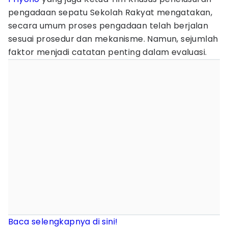
pengadaan sepatu Sekolah Rakyat mengatakan,
secara umum proses pengadaan telah berjalan
sesuai prosedur dan mekanisme. Namun, sejumlah
faktor menjadi catatan penting dalam evaluasi.
Baca selengkapnya di sini!