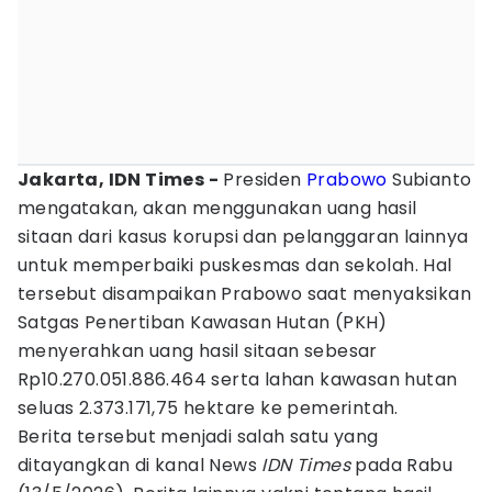
Jakarta, IDN Times -
Presiden
Prabowo
Subianto
mengatakan, akan menggunakan uang hasil
sitaan dari kasus korupsi dan pelanggaran lainnya
untuk memperbaiki puskesmas dan sekolah. Hal
tersebut disampaikan Prabowo saat menyaksikan
Satgas Penertiban Kawasan Hutan (PKH)
menyerahkan uang hasil sitaan sebesar
Rp10.270.051.886.464 serta lahan kawasan hutan
seluas 2.373.171,75 hektare ke pemerintah.
Berita tersebut menjadi salah satu yang
ditayangkan di kanal News
IDN Times
pada Rabu