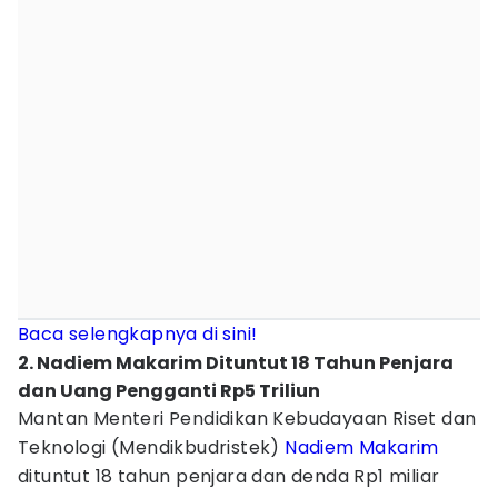
Baca selengkapnya di sini!
2. Nadiem Makarim Dituntut 18 Tahun Penjara
dan Uang Pengganti Rp5 Triliun
Mantan Menteri Pendidikan Kebudayaan Riset dan
Teknologi (Mendikbudristek)
Nadiem Makarim
dituntut 18 tahun penjara dan denda Rp1 miliar