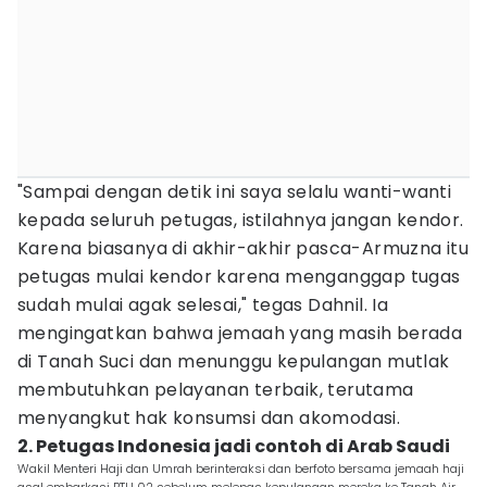
"Sampai dengan detik ini saya selalu wanti-wanti
kepada seluruh petugas, istilahnya jangan kendor.
Karena biasanya di akhir-akhir pasca-Armuzna itu
petugas mulai kendor karena menganggap tugas
sudah mulai agak selesai," tegas Dahnil. Ia
mengingatkan bahwa jemaah yang masih berada
di Tanah Suci dan menunggu kepulangan mutlak
membutuhkan pelayanan terbaik, terutama
menyangkut hak konsumsi dan akomodasi.
2. Petugas Indonesia jadi contoh di Arab Saudi
Wakil Menteri Haji dan Umrah berinteraksi dan berfoto bersama jemaah haji