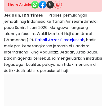
Share Article
Jeddah, IDN Times
— Proses pemulangan
jemaah haji Indonesia ke Tanah Air resmi dimulai
pada Senin, 1 Juni 2026. Mengawal langsung
jalannya fase ini, Wakil Menteri Haji dan Umrah
(Wamenhaj) RI,
Dahnil Anzar Simanjuntak
, hadir
melepas keberangkatan jemaah di Bandara
Internasional King Abdulaziz, Jeddah, Arab Saudi.
Dalam agenda tersebut, ia mengeluarkan instruksi
tegas agar kualitas pelayanan tidak menurun di
detik-detik akhir operasional haji.