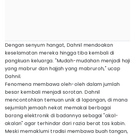
Dengan senyum hangat, Dahnil mendoakan
keselamatan mereka hingga tiba kembali di
pangkuan keluarga. "Mudah-mudahan menjadi haji
yang mabrur dan hajjah yang mabruroh," ucap
Dahnil.
Fenomena membawa oleh-oleh dalam jumlah
besar kembali menjadi sorotan. Dahnil
mencontohkan temuan unik di lapangan, di mana
sejumlah jemaah nekat memakai berbagai
barang elektronik di badannya sebagai "akal-
akalan" agar terhindar dari razia berat tas kabin.
Meski memaklumi tradisi membawa buah tangan,