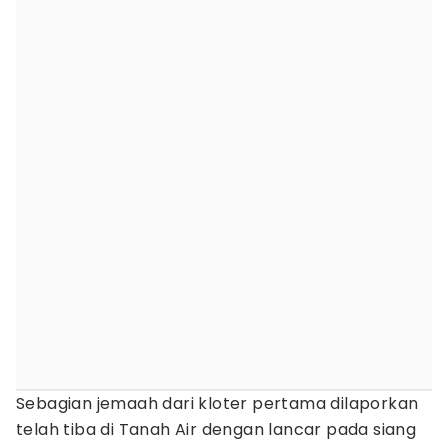
Sebagian jemaah dari kloter pertama dilaporkan
telah tiba di Tanah Air dengan lancar pada siang