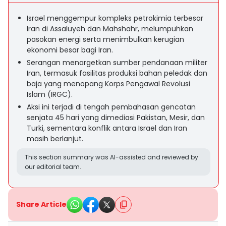
Israel menggempur kompleks petrokimia terbesar
Iran di Assaluyeh dan Mahshahr, melumpuhkan
pasokan energi serta menimbulkan kerugian
ekonomi besar bagi Iran.
Serangan menargetkan sumber pendanaan militer
Iran, termasuk fasilitas produksi bahan peledak dan
baja yang menopang Korps Pengawal Revolusi
Islam (IRGC).
Aksi ini terjadi di tengah pembahasan gencatan
senjata 45 hari yang dimediasi Pakistan, Mesir, dan
Turki, sementara konflik antara Israel dan Iran
masih berlanjut.
This section summary was AI-assisted and reviewed by
our editorial team.
Share Article