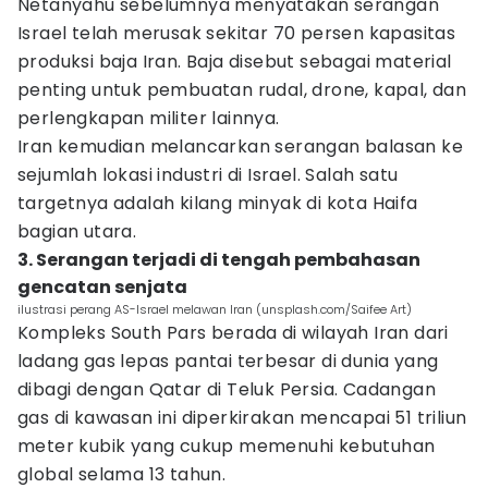
Netanyahu sebelumnya menyatakan serangan
Israel telah merusak sekitar 70 persen kapasitas
produksi baja Iran. Baja disebut sebagai material
penting untuk pembuatan rudal, drone, kapal, dan
perlengkapan militer lainnya.
Iran kemudian melancarkan serangan balasan ke
sejumlah lokasi industri di Israel. Salah satu
targetnya adalah kilang minyak di kota Haifa
bagian utara.
3. Serangan terjadi di tengah pembahasan
gencatan senjata
ilustrasi perang AS-Israel melawan Iran (unsplash.com/Saifee Art)
Kompleks South Pars berada di wilayah Iran dari
ladang gas lepas pantai terbesar di dunia yang
dibagi dengan Qatar di Teluk Persia. Cadangan
gas di kawasan ini diperkirakan mencapai 51 triliun
meter kubik yang cukup memenuhi kebutuhan
global selama 13 tahun.