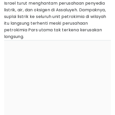
Israel turut menghantam perusahaan penyedia
listrik, air, dan oksigen di Assaluyeh. Dampaknya,
suplai listrik ke seluruh unit petrokimia di wilayah
itu langsung terhenti meski perusahaan
petrokimia Pars utama tak terkena kerusakan
langsung.