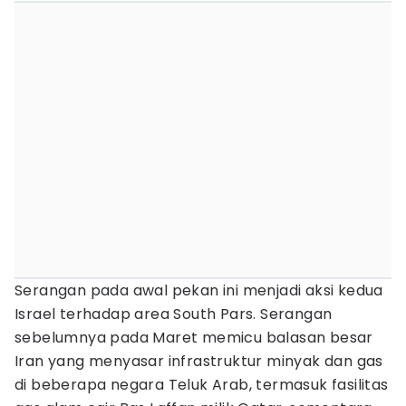
Serangan pada awal pekan ini menjadi aksi kedua
Israel terhadap area South Pars. Serangan
sebelumnya pada Maret memicu balasan besar
Iran yang menyasar infrastruktur minyak dan gas
di beberapa negara Teluk Arab, termasuk fasilitas