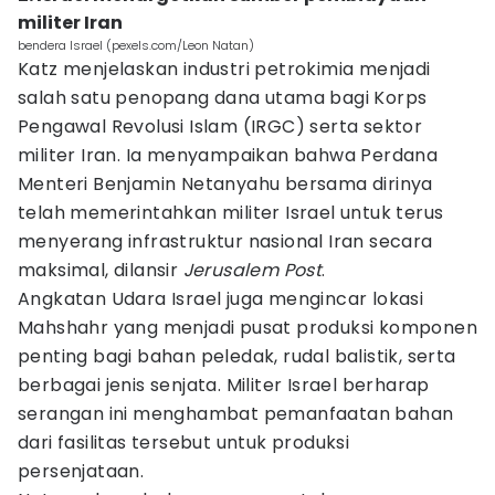
militer Iran
bendera Israel (pexels.com/Leon Natan)
Katz menjelaskan industri petrokimia menjadi
salah satu penopang dana utama bagi Korps
Pengawal Revolusi Islam (IRGC) serta sektor
militer Iran. Ia menyampaikan bahwa Perdana
Menteri Benjamin Netanyahu bersama dirinya
telah memerintahkan militer Israel untuk terus
menyerang infrastruktur nasional Iran secara
maksimal, dilansir
Jerusalem Post
.
Angkatan Udara Israel juga mengincar lokasi
Mahshahr yang menjadi pusat produksi komponen
penting bagi bahan peledak, rudal balistik, serta
berbagai jenis senjata. Militer Israel berharap
serangan ini menghambat pemanfaatan bahan
dari fasilitas tersebut untuk produksi
persenjataan.