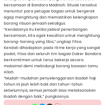
bersamaan di Bandara Madinah. Situasi tersebut
menuntut para petugas bagasi untuk bergerak
sigap menghitung dan memastikan kelengkapan
barang ribuan jemaah sekaligus.
“Kendalanya itu ketika jadwal penerbangan
bersamaan, kita agak kesulitan untuk menghitung
barang-barang yang tiba,” ungkap Fitsa.
Kendati dihadapkan pada ritme kerja yang sangat
padat, Fitsa dan seluruh tim bagasi Daker Bandara
berkomitmen untuk terus bekerja secara
maksimal demi melindungi barang bawaan tamu
Allah.
“Mudah-mudahan penyelenggaraan ibadah haji
tahun ini jauh lebih baik dari tahun-tahun
sebelumnya, semua jemaah bisa melaksanakan
ibadah dengan baik,” pungkasnya.