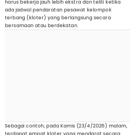
harus bekerja jauh lebih ekstra dan teliti ketika
ada jadwal pendaratan pesawat kelompok
terbang (kloter) yang berlangsung secara
bersamaan atau berdekatan.
Sebagai contoh, pada Kamis (23/4/2026) malam,
terdapat empat kloter yang mendarat secara