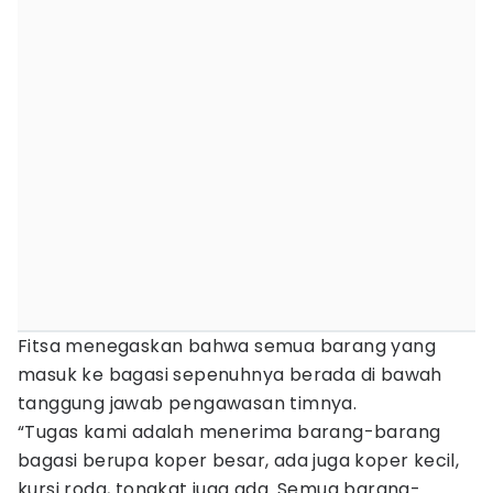
Fitsa menegaskan bahwa semua barang yang
masuk ke bagasi sepenuhnya berada di bawah
tanggung jawab pengawasan timnya.
“Tugas kami adalah menerima barang-barang
bagasi berupa koper besar, ada juga koper kecil,
kursi roda, tongkat juga ada. Semua barang-