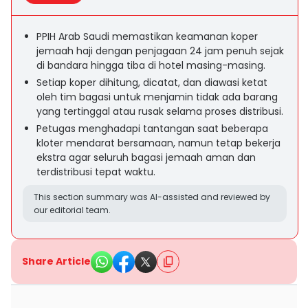
PPIH Arab Saudi memastikan keamanan koper
jemaah haji dengan penjagaan 24 jam penuh sejak
di bandara hingga tiba di hotel masing-masing.
Setiap koper dihitung, dicatat, dan diawasi ketat
oleh tim bagasi untuk menjamin tidak ada barang
yang tertinggal atau rusak selama proses distribusi.
Petugas menghadapi tantangan saat beberapa
kloter mendarat bersamaan, namun tetap bekerja
ekstra agar seluruh bagasi jemaah aman dan
terdistribusi tepat waktu.
This section summary was AI-assisted and reviewed by
our editorial team.
Share Article