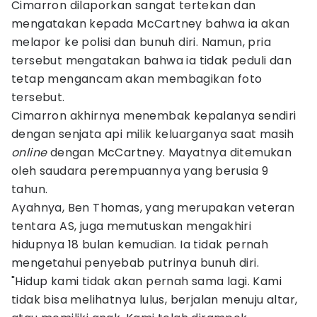
Cimarron dilaporkan sangat tertekan dan
mengatakan kepada McCartney bahwa ia akan
melapor ke polisi dan bunuh diri. Namun, pria
tersebut mengatakan bahwa ia tidak peduli dan
tetap mengancam akan membagikan foto
tersebut.
Cimarron akhirnya menembak kepalanya sendiri
dengan senjata api milik keluarganya saat masih
online
dengan McCartney. Mayatnya ditemukan
oleh saudara perempuannya yang berusia 9
tahun.
Ayahnya, Ben Thomas, yang merupakan veteran
tentara AS, juga memutuskan mengakhiri
hidupnya 18 bulan kemudian. Ia tidak pernah
mengetahui penyebab putrinya bunuh diri.
"Hidup kami tidak akan pernah sama lagi. Kami
tidak bisa melihatnya lulus, berjalan menuju altar,