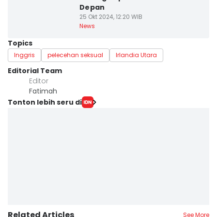
Depan
25 Okt 2024, 12:20 WIB
News
Topics
Inggris
pelecehan seksual
Irlandia Utara
Editorial Team
Editor
Fatimah
Tonton lebih seru di
Related Articles
See More