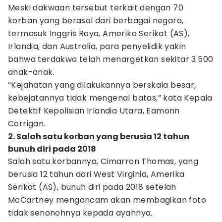
Meski dakwaan tersebut terkait dengan 70
korban yang berasal dari berbagai negara,
termasuk Inggris Raya, Amerika Serikat (AS),
Irlandia, dan Australia, para penyelidik yakin
bahwa terdakwa telah menargetkan sekitar 3.500
anak-anak.
“Kejahatan yang dilakukannya berskala besar,
kebejatannya tidak mengenal batas,” kata Kepala
Detektif Kepolisian Irlandia Utara, Eamonn
Corrigan.
2. Salah satu korban yang berusia 12 tahun
bunuh diri pada 2018
Salah satu korbannya, Cimarron Thomas, yang
berusia 12 tahun dari West Virginia, Amerika
Serikat (AS), bunuh diri pada 2018 setelah
McCartney mengancam akan membagikan foto
tidak senonohnya kepada ayahnya.