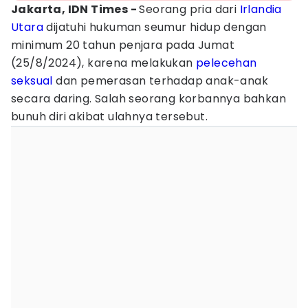
Jakarta, IDN Times -
Seorang pria dari
Irlandia
Utara
dijatuhi hukuman seumur hidup dengan
minimum 20 tahun penjara pada Jumat
(25/8/2024), karena melakukan
pelecehan
seksual
dan pemerasan terhadap anak-anak
secara daring. Salah seorang korbannya bahkan
bunuh diri akibat ulahnya tersebut.