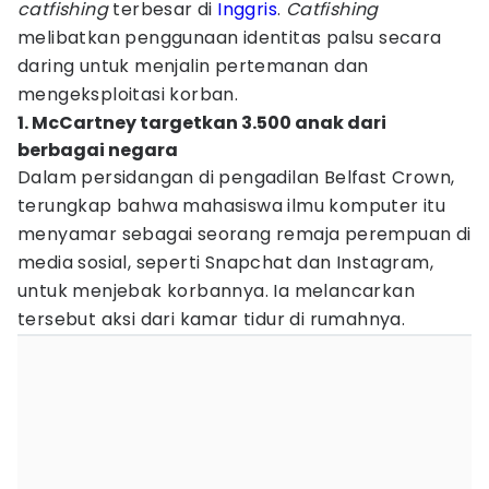
catfishing
terbesar di
Inggris
.
Catfishing
melibatkan penggunaan identitas palsu secara
daring untuk menjalin pertemanan dan
mengeksploitasi korban.
1. McCartney targetkan 3.500 anak dari
berbagai negara
Dalam persidangan di pengadilan Belfast Crown,
terungkap bahwa mahasiswa ilmu komputer itu
menyamar sebagai seorang remaja perempuan di
media sosial, seperti Snapchat dan Instagram,
untuk menjebak korbannya. Ia melancarkan
tersebut aksi dari kamar tidur di rumahnya.