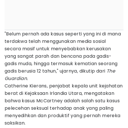
"Belum pernah ada kasus seperti yang ini di mana
terdakwa telah menggunakan media sosial
secara masif untuk menyebabkan kerusakan
yang sangat parah dan bencana pada gadis-
gadis muda, hingga termasuk kematian seorang
gadis berusia 12 tahun," ujarnya, dikutip dari
The
Guardian.
Catherine Kierans, penjabat kepala unit kejahatan
berat di Kejaksaan Irlandia Utara, mengatakan
bahwa kasus McCartney adalah salah satu kasus
pelecehan seksual terhadap anak yang paling
menyedihkan dan produktif yang pernah mereka
saksikan.