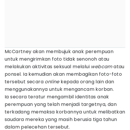
McCartney akan membujuk anak perempuan
untuk mengirimkan foto tidak senonoh atau
melakukan aktivitas seksual melalui
webcam
atau
ponsel. Ia kemudian akan membagikan foto-foto
tersebut secara
online
kepada orang lain dan
menggunakannya untuk mengancam korban.
Ia secara teratur mengambil identitas anak
perempuan yang telah menjadi targetnya, dan
terkadang memaksa korbannya untuk melibatkan
saudara mereka yang masih berusia tiga tahun
dalam pelecehan tersebut.