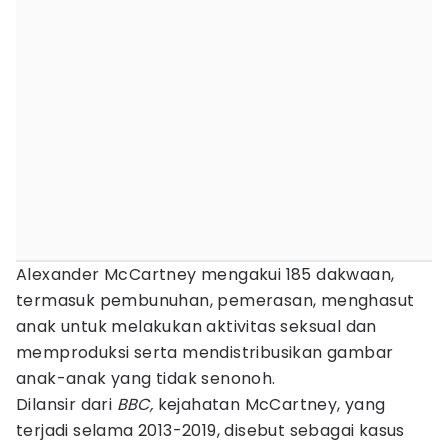
Alexander McCartney mengakui 185 dakwaan,
termasuk pembunuhan, pemerasan, menghasut
anak untuk melakukan aktivitas seksual dan
memproduksi serta mendistribusikan gambar
anak-anak yang tidak senonoh.
Dilansir dari
BBC,
kejahatan McCartney, yang
terjadi selama 2013-2019, disebut sebagai kasus