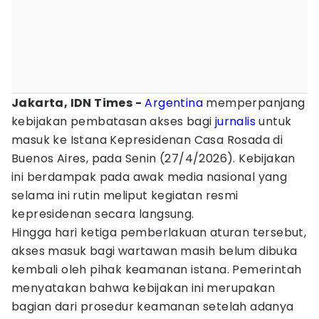
Jakarta, IDN Times -
Argentina
memperpanjang
kebijakan pembatasan akses bagi
jurnalis
untuk
masuk ke Istana Kepresidenan Casa Rosada di
Buenos Aires, pada Senin (27/4/2026). Kebijakan
ini berdampak pada awak media nasional yang
selama ini rutin meliput kegiatan resmi
kepresidenan secara langsung.
Hingga hari ketiga pemberlakuan aturan tersebut,
akses masuk bagi wartawan masih belum dibuka
kembali oleh pihak keamanan istana. Pemerintah
menyatakan bahwa kebijakan ini merupakan
bagian dari prosedur keamanan setelah adanya