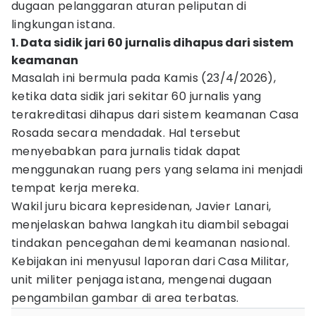
dugaan pelanggaran aturan peliputan di
lingkungan istana.
1. Data sidik jari 60 jurnalis dihapus dari sistem
keamanan
Masalah ini bermula pada Kamis (23/4/2026),
ketika data sidik jari sekitar 60 jurnalis yang
terakreditasi dihapus dari sistem keamanan Casa
Rosada secara mendadak. Hal tersebut
menyebabkan para jurnalis tidak dapat
menggunakan ruang pers yang selama ini menjadi
tempat kerja mereka.
Wakil juru bicara kepresidenan, Javier Lanari,
menjelaskan bahwa langkah itu diambil sebagai
tindakan pencegahan demi keamanan nasional.
Kebijakan ini menyusul laporan dari Casa Militar,
unit militer penjaga istana, mengenai dugaan
pengambilan gambar di area terbatas.