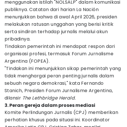
menggunakan istilah "NOLSALP" dalam komunikasi
publiknya. Catatan dari harian La Nación
menunjukkan bahwa di awal April 2026, presiden
melakukan ratusan unggahan yang berisi kritik
serta sindiran terhadap jurnalis melalui akun
pribadinya.
Tindakan pemerintah ini mendapat respon dari
organisasi profesi, termasuk Forum Jurnalisme
Argentina (FOPEA).
"Tindakan ini menunjukkan sikap pemerintah yang
tidak menghargai peran penting jurnalis dalam
sebuah negara demokrasi," kata Fernando
Stanich, Presiden Forum Jurnalisme Argentina,
dilansir
The Lethbridge Herald.
3. Peran gereja dalam proses mediasi
Komite Perlindungan Jurnalis (CPJ) memberikan
perhatian khusus pada situasi ini. Koordinator