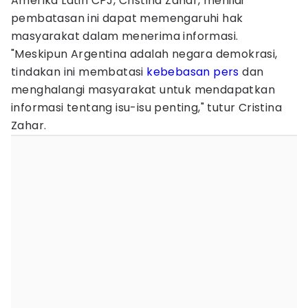
Amerika Latin CPJ, Cristina Zahar, menilai
pembatasan ini dapat memengaruhi hak
masyarakat dalam menerima informasi.
"Meskipun Argentina adalah negara demokrasi,
tindakan ini membatasi
kebebasan pers
dan
menghalangi masyarakat untuk mendapatkan
informasi tentang isu-isu penting," tutur Cristina
Zahar.