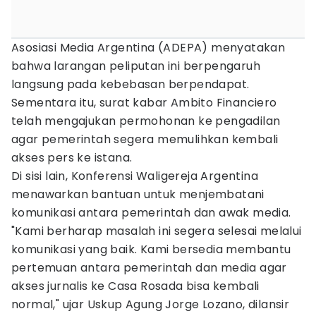
Asosiasi Media Argentina (ADEPA) menyatakan
bahwa larangan peliputan ini berpengaruh
langsung pada kebebasan berpendapat.
Sementara itu, surat kabar Ambito Financiero
telah mengajukan permohonan ke pengadilan
agar pemerintah segera memulihkan kembali
akses pers ke istana.
Di sisi lain, Konferensi Waligereja Argentina
menawarkan bantuan untuk menjembatani
komunikasi antara pemerintah dan awak media.
"Kami berharap masalah ini segera selesai melalui
komunikasi yang baik. Kami bersedia membantu
pertemuan antara pemerintah dan media agar
akses jurnalis ke Casa Rosada bisa kembali
normal," ujar Uskup Agung Jorge Lozano, dilansir