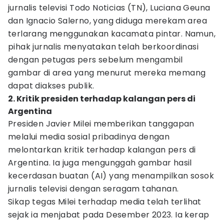
jurnalis televisi Todo Noticias (TN), Luciana Geuna
dan Ignacio Salerno, yang diduga merekam area
terlarang menggunakan kacamata pintar. Namun,
pihak jurnalis menyatakan telah berkoordinasi
dengan petugas pers sebelum mengambil
gambar di area yang menurut mereka memang
dapat diakses publik.
2. Kritik presiden terhadap kalangan pers di
Argentina
Presiden Javier Milei memberikan tanggapan
melalui media sosial pribadinya dengan
melontarkan kritik terhadap kalangan pers di
Argentina. Ia juga mengunggah gambar hasil
kecerdasan buatan (AI) yang menampilkan sosok
jurnalis televisi dengan seragam tahanan.
Sikap tegas Milei terhadap media telah terlihat
sejak ia menjabat pada Desember 2023. Ia kerap