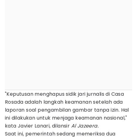
"Keputusan menghapus sidik jari jurnalis di Casa
Rosada adalah langkah keamanan setelah ada
laporan soal pengambilan gambar tanpa izin. Hal
ini dilakukan untuk menjaga keamanan nasional,"
kata Javier Lanari, dilansir
Al Jazeera.
Saat ini, pemerintah sedang memeriksa dua