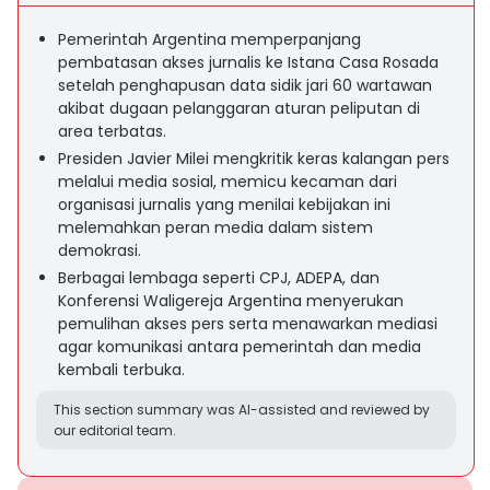
Pemerintah Argentina memperpanjang
pembatasan akses jurnalis ke Istana Casa Rosada
setelah penghapusan data sidik jari 60 wartawan
akibat dugaan pelanggaran aturan peliputan di
area terbatas.
Presiden Javier Milei mengkritik keras kalangan pers
melalui media sosial, memicu kecaman dari
organisasi jurnalis yang menilai kebijakan ini
melemahkan peran media dalam sistem
demokrasi.
Berbagai lembaga seperti CPJ, ADEPA, dan
Konferensi Waligereja Argentina menyerukan
pemulihan akses pers serta menawarkan mediasi
agar komunikasi antara pemerintah dan media
kembali terbuka.
This section summary was AI-assisted and reviewed by
our editorial team.