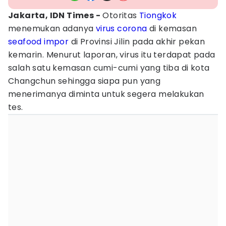
Jakarta, IDN Times -
Otoritas
Tiongkok
menemukan adanya
virus corona
di kemasan
seafood
impor
di Provinsi Jilin pada akhir pekan
kemarin. Menurut laporan, virus itu terdapat pada
salah satu kemasan cumi-cumi yang tiba di kota
Changchun sehingga siapa pun yang
menerimanya diminta untuk segera melakukan
tes.