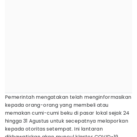
Pemerintah mengatakan telah menginformasikan
kepada orang-orang yang membeli atau
memakan cumi-cumi beku di pasar lokal sejak 24
hingga 31 Agustus untuk secepatnya melaporkan
kepada otoritas setempat. Ini lantaran
dikhawatirkan akan muncul klaster COVID-19