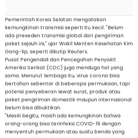
Pemerintah Korea Selatan mengatakan
kemungkinan transmisi seperti itu kecil. "Belum
ada preseden transmisi global dari pengiriman
paket sejauh ini," ujar Wakil Menteri Kesehatan Kim
Gang-lip, seperti dikutip Reuters.
Pusat Pengendali dan Pencegahan Penyakit
Amerika Serikat (CDC) juga menduga hal yang
sama. Menurut lembaga itu, virus corona bisa
bertahan sebentar di beberapa permukaan, tapi
potensi penyeberan lewat surat, produk atau
paket pengiriman domestik maupun internasional
belum bisa dibuktikan.
"Meski begitu, masih ada kemungkinan bahwa
orang-orang bisa terinfeksi COVID-19 dengan
menyentuh permukaan atau suatu benda yang