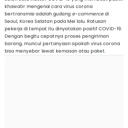
khawatir mengenai cara virus corona
bertransmisi adalah gudang
e-commerce
di
Seoul, Korea Selatan pada Mei lalu. Ratusan
pekerja di tempat itu dinyatakan positif COVID-19.
Dengan begitu cepatnya proses pengiriman
barang, muncul pertanyaan apakah virus corona
bisa menyebar lewat kemasan atau paket.