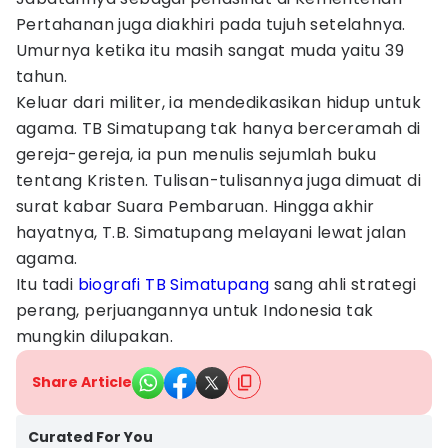
Pertahanan juga diakhiri pada tujuh setelahnya.
Umurnya ketika itu masih sangat muda yaitu 39
tahun.
Keluar dari militer, ia mendedikasikan hidup untuk
agama. TB Simatupang tak hanya berceramah di
gereja-gereja, ia pun menulis sejumlah buku
tentang Kristen. Tulisan-tulisannya juga dimuat di
surat kabar Suara Pembaruan. Hingga akhir
hayatnya, T.B. Simatupang melayani lewat jalan
agama.
Itu tadi
biografi TB Simatupang
sang ahli strategi
perang, perjuangannya untuk Indonesia tak
mungkin dilupakan.
Share Article
Curated For You