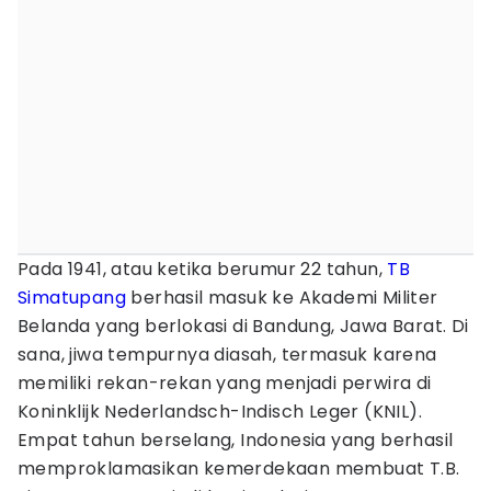
Pada 1941, atau ketika berumur 22 tahun,
TB
Simatupang
berhasil masuk ke Akademi Militer
Belanda yang berlokasi di Bandung, Jawa Barat. Di
sana, jiwa tempurnya diasah, termasuk karena
memiliki rekan-rekan yang menjadi perwira di
Koninklijk Nederlandsch-Indisch Leger (KNIL).
Empat tahun berselang, Indonesia yang berhasil
memproklamasikan kemerdekaan membuat T.B.