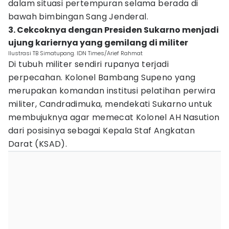
dalam situasi pertempuran selama berada di
bawah bimbingan Sang Jenderal.
3. Cekcoknya dengan Presiden Sukarno menjadi
ujung kariernya yang gemilang di militer
Ilustrasi TB Simatupang. IDN Times/Arief Rahmat
Di tubuh militer sendiri rupanya terjadi
perpecahan. Kolonel Bambang Supeno yang
merupakan komandan institusi pelatihan perwira
militer, Candradimuka, mendekati Sukarno untuk
membujuknya agar memecat Kolonel AH Nasution
dari posisinya sebagai Kepala Staf Angkatan
Darat (KSAD).