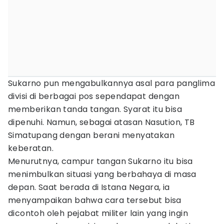
Sukarno pun mengabulkannya asal para panglima
divisi di berbagai pos sependapat dengan
memberikan tanda tangan. Syarat itu bisa
dipenuhi. Namun, sebagai atasan Nasution, TB
Simatupang dengan berani menyatakan
keberatan.
Menurutnya, campur tangan Sukarno itu bisa
menimbulkan situasi yang berbahaya di masa
depan. Saat berada di Istana Negara, ia
menyampaikan bahwa cara tersebut bisa
dicontoh oleh pejabat militer lain yang ingin