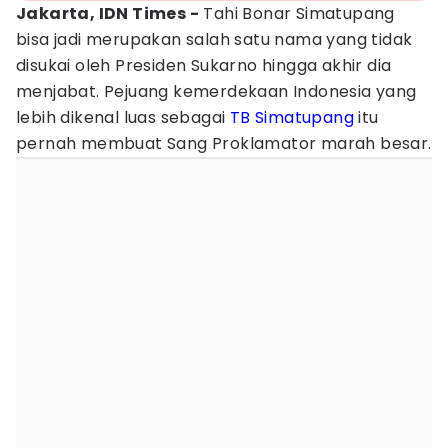
Jakarta, IDN Times -
Tahi Bonar Simatupang
bisa jadi merupakan salah satu nama yang tidak
disukai oleh Presiden Sukarno hingga akhir dia
menjabat. Pejuang kemerdekaan Indonesia yang
lebih dikenal luas sebagai
TB Simatupang
itu
pernah membuat Sang Proklamator marah besar.