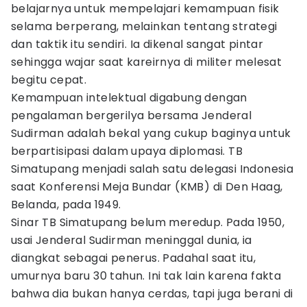
belajarnya untuk mempelajari kemampuan fisik
selama berperang, melainkan tentang strategi
dan taktik itu sendiri. Ia dikenal sangat pintar
sehingga wajar saat kareirnya di militer melesat
begitu cepat.
Kemampuan intelektual digabung dengan
pengalaman bergerilya bersama Jenderal
Sudirman adalah bekal yang cukup baginya untuk
berpartisipasi dalam upaya diplomasi. TB
Simatupang menjadi salah satu delegasi Indonesia
saat Konferensi Meja Bundar (KMB) di Den Haag,
Belanda, pada 1949.
Sinar TB Simatupang belum meredup. Pada 1950,
usai Jenderal Sudirman meninggal dunia, ia
diangkat sebagai penerus. Padahal saat itu,
umurnya baru 30 tahun. Ini tak lain karena fakta
bahwa dia bukan hanya cerdas, tapi juga berani di