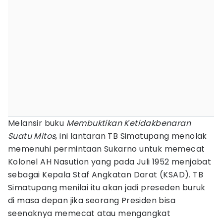
Melansir buku
Membuktikan Ketidakbenaran
Suatu Mitos
, ini lantaran TB Simatupang menolak
memenuhi permintaan Sukarno untuk memecat
Kolonel AH Nasution yang pada Juli 1952 menjabat
sebagai Kepala Staf Angkatan Darat (KSAD). TB
Simatupang menilai itu akan jadi preseden buruk
di masa depan jika seorang Presiden bisa
seenaknya memecat atau mengangkat