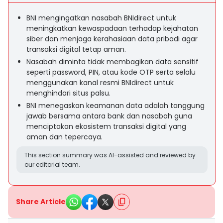
BNI mengingatkan nasabah BNIdirect untuk
meningkatkan kewaspadaan terhadap kejahatan
siber dan menjaga kerahasiaan data pribadi agar
transaksi digital tetap aman.
Nasabah diminta tidak membagikan data sensitif
seperti password, PIN, atau kode OTP serta selalu
menggunakan kanal resmi BNIdirect untuk
menghindari situs palsu.
BNI menegaskan keamanan data adalah tanggung
jawab bersama antara bank dan nasabah guna
menciptakan ekosistem transaksi digital yang
aman dan tepercaya.
This section summary was AI-assisted and reviewed by
our editorial team.
Share Article