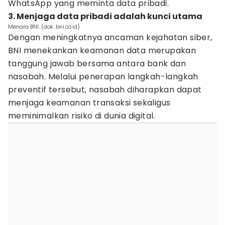
WhatsApp yang meminta data pribadi.
3. Menjaga data pribadi adalah kunci utama
Menara BNI. (dok. bni.co.id)
Dengan meningkatnya ancaman kejahatan siber,
BNI menekankan keamanan data merupakan
tanggung jawab bersama antara bank dan
nasabah. Melalui penerapan langkah-langkah
preventif tersebut, nasabah diharapkan dapat
menjaga keamanan transaksi sekaligus
meminimalkan risiko di dunia digital.