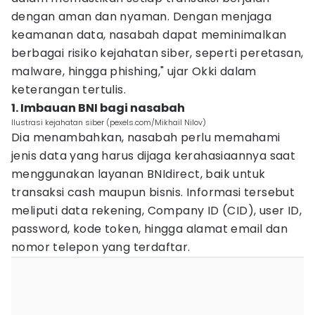
dengan aman dan nyaman. Dengan menjaga
keamanan data, nasabah dapat meminimalkan
berbagai risiko kejahatan siber, seperti peretasan,
malware, hingga phishing," ujar Okki dalam
keterangan tertulis.
1. Imbauan BNI bagi nasabah
Ilustrasi kejahatan siber (pexels.com/Mikhail Nilov)
Dia menambahkan, nasabah perlu memahami
jenis data yang harus dijaga kerahasiaannya saat
menggunakan layanan BNIdirect, baik untuk
transaksi cash maupun bisnis. Informasi tersebut
meliputi data rekening, Company ID (CID), user ID,
password, kode token, hingga alamat email dan
nomor telepon yang terdaftar.