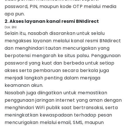
password, PIN, maupun kode OTP melalui media
apa pun.
2. Akses layanan kanal resmi BNIdirect
Dok. BNI
Selain itu, nasabah disarankan untuk selalu
mengakses layanan melalui kanal resmi BNIdirect
dan menghindari tautan mencurigakan yang
berpotensi mengarah ke situs palsu. Penggunaan
password yang kuat dan berbeda untuk setiap
akses serta pembaruan secara berkala juga
menjadi langkah penting dalam menjaga
keamanan akun.
Nasabah juga diingatkan untuk memastikan
penggunaan jaringan internet yang aman dengan
menghindari WiFi publik saat bertransaksi, serta
meningkatkan kewaspadaan terhadap pesan
mencurigakan melalui email, SMS, maupun