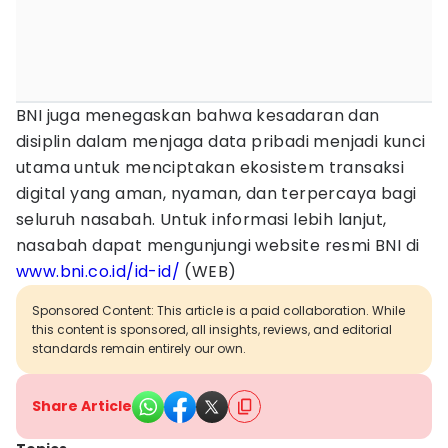
BNI juga menegaskan bahwa kesadaran dan
disiplin dalam menjaga data pribadi menjadi kunci
utama untuk menciptakan ekosistem transaksi
digital yang aman, nyaman, dan terpercaya bagi
seluruh nasabah. Untuk informasi lebih lanjut,
nasabah dapat mengunjungi website resmi BNI di
www.bni.co.id/id-id/
(WEB)
Sponsored Content: This article is a paid collaboration. While
this content is sponsored, all insights, reviews, and editorial
standards remain entirely our own.
Share Article