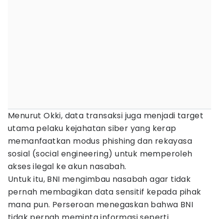
Menurut Okki, data transaksi juga menjadi target
utama pelaku kejahatan siber yang kerap
memanfaatkan modus phishing dan rekayasa
sosial (social engineering) untuk memperoleh
akses ilegal ke akun nasabah.
Untuk itu, BNI mengimbau nasabah agar tidak
pernah membagikan data sensitif kepada pihak
mana pun. Perseroan menegaskan bahwa BNI
tidak pernah meminta informasi seperti