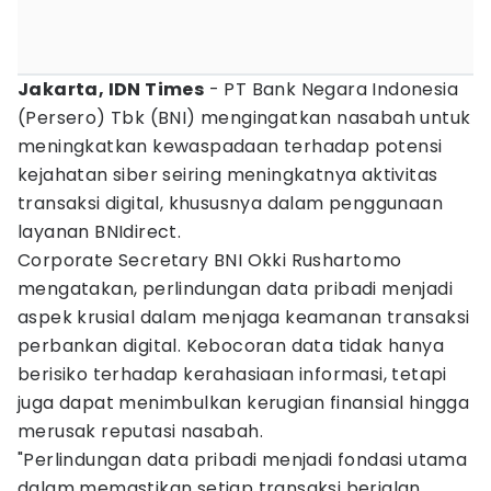
Jakarta, IDN Times
- PT Bank Negara Indonesia
(Persero) Tbk (BNI) mengingatkan nasabah untuk
meningkatkan kewaspadaan terhadap potensi
kejahatan siber seiring meningkatnya aktivitas
transaksi digital, khususnya dalam penggunaan
layanan BNIdirect.
Corporate Secretary BNI Okki Rushartomo
mengatakan, perlindungan data pribadi menjadi
aspek krusial dalam menjaga keamanan transaksi
perbankan digital. Kebocoran data tidak hanya
berisiko terhadap kerahasiaan informasi, tetapi
juga dapat menimbulkan kerugian finansial hingga
merusak reputasi nasabah.
"Perlindungan data pribadi menjadi fondasi utama
dalam memastikan setiap transaksi berjalan