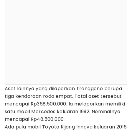
Aset lainnya yang dilaporkan Trenggono berupa
tiga kendaraan roda empat. Total aset tersebut
mencapai Rp368.500.000. Ia melaporkan memiliki
satu mobil Mercedes keluaran 1992. Nominalnya
mencapai Rp48.500.000.
Ada pula mobil Toyota Kijang Innova keluaran 2016