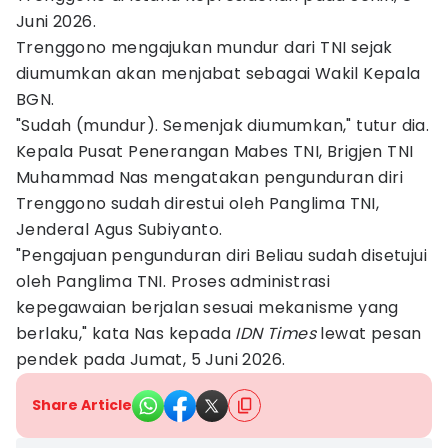
Juni 2026.
Trenggono mengajukan mundur dari TNI sejak
diumumkan akan menjabat sebagai Wakil Kepala
BGN.
"Sudah (mundur). Semenjak diumumkan," tutur dia.
Kepala Pusat Penerangan Mabes TNI, Brigjen TNI
Muhammad Nas mengatakan pengunduran diri
Trenggono sudah direstui oleh Panglima TNI,
Jenderal Agus Subiyanto.
"Pengajuan pengunduran diri Beliau sudah disetujui
oleh Panglima TNI. Proses administrasi
kepegawaian berjalan sesuai mekanisme yang
berlaku," kata Nas kepada
IDN Times
lewat pesan
pendek pada Jumat, 5 Juni 2026.
Share Article