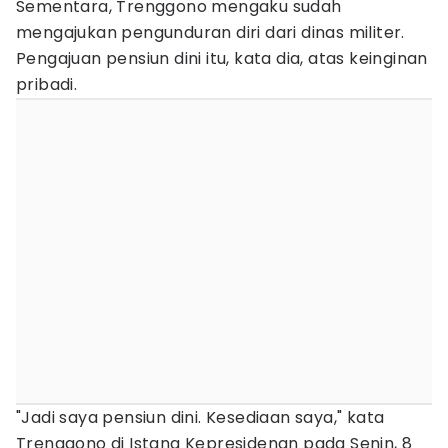
Sementara, Trenggono mengaku sudah
mengajukan pengunduran diri dari dinas militer.
Pengajuan pensiun dini itu, kata dia, atas keinginan
pribadi.
"Jadi saya pensiun dini. Kesediaan saya," kata
Trenggono di Istana Kepresidenan pada Senin, 8