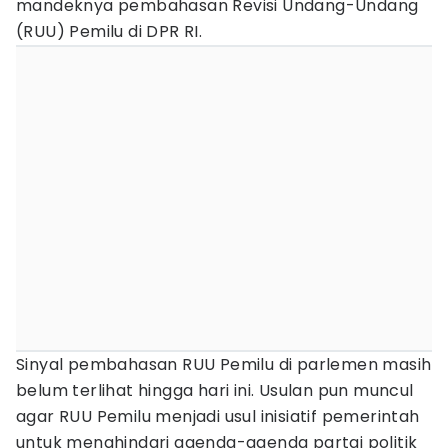
mandeknya pembahasan Revisi Undang-Undang
(RUU) Pemilu di DPR RI.
Sinyal pembahasan RUU Pemilu di parlemen masih
belum terlihat hingga hari ini. Usulan pun muncul
agar RUU Pemilu menjadi usul inisiatif pemerintah
untuk menghindari agenda-agenda partai politik