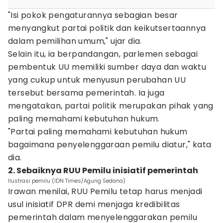
"Isi pokok pengaturannya sebagian besar
menyangkut partai politik dan keikutsertaannya
dalam pemilihan umum," ujar dia.
Selain itu, ia berpandangan, parlemen sebagai
pembentuk UU memiliki sumber daya dan waktu
yang cukup untuk menyusun perubahan UU
tersebut bersama pemerintah. Ia juga
mengatakan, partai politik merupakan pihak yang
paling memahami kebutuhan hukum.
"Partai paling memahami kebutuhan hukum
bagaimana penyelenggaraan pemilu diatur," kata
dia.
2. Sebaiknya RUU Pemilu inisiatif pemerintah
Ilustrasi pemilu (IDN Times/Agung Sedana)
Irawan menilai, RUU Pemilu tetap harus menjadi
usul inisiatif DPR demi menjaga kredibilitas
pemerintah dalam menyelenggarakan pemilu