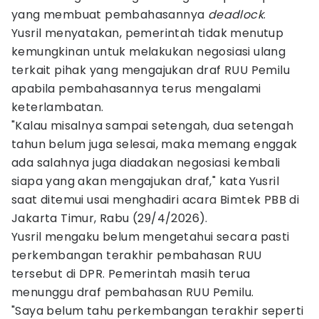
yang membuat pembahasannya
deadlock
.
Yusril menyatakan, pemerintah tidak menutup
kemungkinan untuk melakukan negosiasi ulang
terkait pihak yang mengajukan draf RUU Pemilu
apabila pembahasannya terus mengalami
keterlambatan.
"Kalau misalnya sampai setengah, dua setengah
tahun belum juga selesai, maka memang enggak
ada salahnya juga diadakan negosiasi kembali
siapa yang akan mengajukan draf," kata Yusril
saat ditemui usai menghadiri acara Bimtek PBB di
Jakarta Timur, Rabu (29/4/2026).
Yusril mengaku belum mengetahui secara pasti
perkembangan terakhir pembahasan RUU
tersebut di DPR. Pemerintah masih terua
menunggu draf pembahasan RUU Pemilu.
"Saya belum tahu perkembangan terakhir seperti