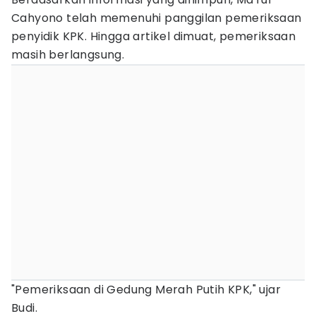
Cahyono telah memenuhi panggilan pemeriksaan
penyidik KPK. Hingga artikel dimuat, pemeriksaan
masih berlangsung.
"Pemeriksaan di Gedung Merah Putih KPK," ujar
Budi.