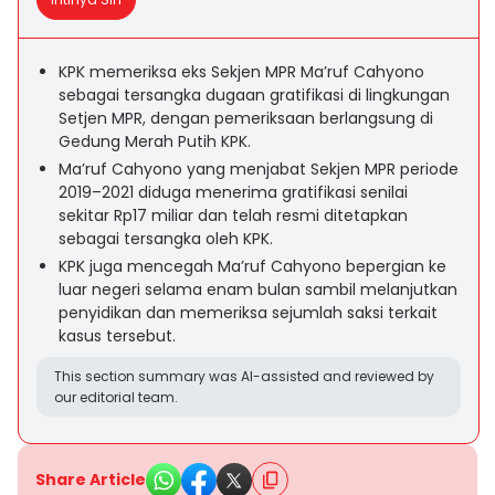
KPK memeriksa eks Sekjen MPR Ma’ruf Cahyono
sebagai tersangka dugaan gratifikasi di lingkungan
Setjen MPR, dengan pemeriksaan berlangsung di
Gedung Merah Putih KPK.
Ma’ruf Cahyono yang menjabat Sekjen MPR periode
2019–2021 diduga menerima gratifikasi senilai
sekitar Rp17 miliar dan telah resmi ditetapkan
sebagai tersangka oleh KPK.
KPK juga mencegah Ma’ruf Cahyono bepergian ke
luar negeri selama enam bulan sambil melanjutkan
penyidikan dan memeriksa sejumlah saksi terkait
kasus tersebut.
This section summary was AI-assisted and reviewed by
our editorial team.
Share Article