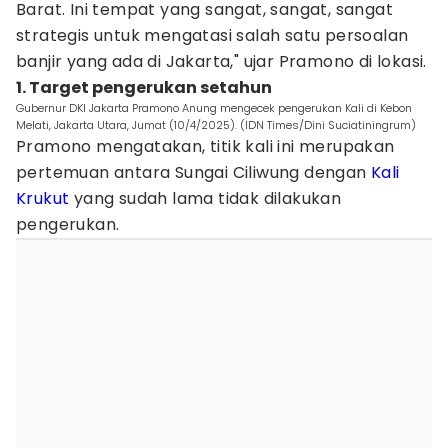
Barat. Ini tempat yang sangat, sangat, sangat
strategis untuk mengatasi salah satu persoalan
banjir yang ada di Jakarta," ujar Pramono di lokasi.
1. Target pengerukan setahun
Gubernur DKI Jakarta Pramono Anung mengecek pengerukan Kali di Kebon
Melati, Jakarta Utara, Jumat (10/4/2025). (IDN Times/Dini Suciatiningrum)
Pramono mengatakan, titik kali ini merupakan
pertemuan antara Sungai Ciliwung dengan
Kali
Krukut
yang sudah lama tidak dilakukan
pengerukan.