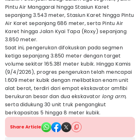
Pintu Air Manggarai hingga Stasiun Karet
sepanjang 3.543 meter, Stasiun Karet hingga Pintu
Air Karet sepanjang 686 meter, serta Pintu Air
Karet hingga Jalan Kyai Tapa (Roxy) sepanjang
3.850 meter.
Saat ini, pengerukan difokuskan pada segmen
ketiga sepanjang 3.850 meter dengan target
volume sekitar 165.381 meter kubik. Hingga Kamis
(9/4/2026), progres pengerukan telah mencapai
1.609 meter kubik dengan melibatkan enam unit
alat berat, terdiri dari empat ekskavator amfibi
berukuran besar dan dua ekskavator
long arm,
serta didukung 30 unit truk pengangkut
berkapasitas 5 hingga 8 meter kubik.
Share Article