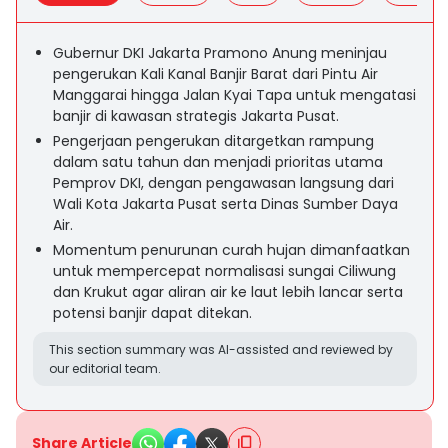
Gubernur DKI Jakarta Pramono Anung meninjau
pengerukan Kali Kanal Banjir Barat dari Pintu Air
Manggarai hingga Jalan Kyai Tapa untuk mengatasi
banjir di kawasan strategis Jakarta Pusat.
Pengerjaan pengerukan ditargetkan rampung
dalam satu tahun dan menjadi prioritas utama
Pemprov DKI, dengan pengawasan langsung dari
Wali Kota Jakarta Pusat serta Dinas Sumber Daya
Air.
Momentum penurunan curah hujan dimanfaatkan
untuk mempercepat normalisasi sungai Ciliwung
dan Krukut agar aliran air ke laut lebih lancar serta
potensi banjir dapat ditekan.
This section summary was AI-assisted and reviewed by
our editorial team.
Share Article