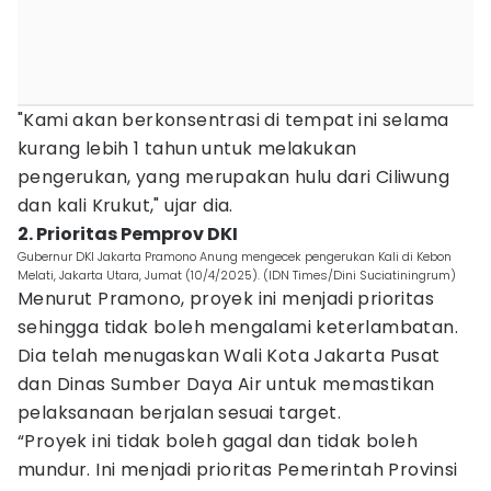
"Kami akan berkonsentrasi di tempat ini selama
kurang lebih 1 tahun untuk melakukan
pengerukan, yang merupakan hulu dari Ciliwung
dan kali Krukut," ujar dia.
2. Prioritas Pemprov DKI
Gubernur DKI Jakarta Pramono Anung mengecek pengerukan Kali di Kebon
Melati, Jakarta Utara, Jumat (10/4/2025). (IDN Times/Dini Suciatiningrum)
Menurut Pramono, proyek ini menjadi prioritas
sehingga tidak boleh mengalami keterlambatan.
Dia telah menugaskan Wali Kota Jakarta Pusat
dan Dinas Sumber Daya Air untuk memastikan
pelaksanaan berjalan sesuai target.
“Proyek ini tidak boleh gagal dan tidak boleh
mundur. Ini menjadi prioritas Pemerintah Provinsi