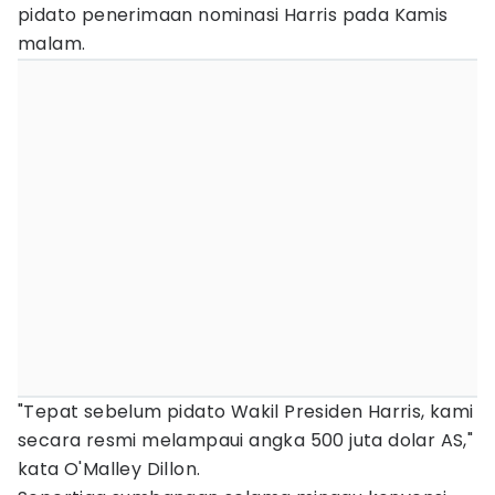
pidato penerimaan nominasi Harris pada Kamis
malam.
"Tepat sebelum pidato Wakil Presiden Harris, kami
secara resmi melampaui angka 500 juta dolar AS,"
kata O'Malley Dillon.