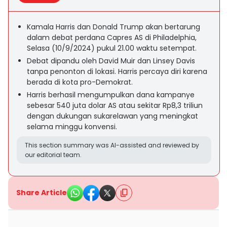
Kamala Harris dan Donald Trump akan bertarung
dalam debat perdana Capres AS di Philadelphia,
Selasa (10/9/2024) pukul 21.00 waktu setempat.
Debat dipandu oleh David Muir dan Linsey Davis
tanpa penonton di lokasi. Harris percaya diri karena
berada di kota pro-Demokrat.
Harris berhasil mengumpulkan dana kampanye
sebesar 540 juta dolar AS atau sekitar Rp8,3 triliun
dengan dukungan sukarelawan yang meningkat
selama minggu konvensi.
This section summary was AI-assisted and reviewed by
our editorial team.
Share Article