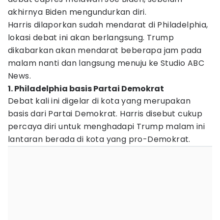
akhirnya Biden mengundurkan diri.
Harris dilaporkan sudah mendarat di Philadelphia,
lokasi debat ini akan berlangsung. Trump
dikabarkan akan mendarat beberapa jam pada
malam nanti dan langsung menuju ke Studio ABC
News.
1. Philadelphia basis Partai Demokrat
Debat kali ini digelar di kota yang merupakan
basis dari Partai Demokrat. Harris disebut cukup
percaya diri untuk menghadapi Trump malam ini
lantaran berada di kota yang pro-Demokrat.