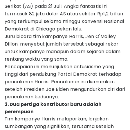
Serikat (AS) pada 21 Juli. Angka fantastis ini
termasuk 82 juta dolar AS atau sekitar Rp1,2 triliun
yang terkumpul selama minggu Konvensi Nasional
Demokrat di Chicago pekan lalu.
Juru bicara tim kampanye Harris, Jen O'Malley
Dillon, menyebut jumlah tersebut sebagai rekor
untuk kampanye manapun dalam sejarah dalam
rentang waktu yang sama.
Pencapaian ini menunjukkan antusiasme yang
tinggi dari pendukung Partai Demokrat terhadap
pencalonan Harris. Pencalonan ini diumumkan
setelah Presiden Joe Biden mengundurkan diri dari
pencalonan keduanya.
3. Dua pertiga kontributor baru adalah
perempuan
Tim kampanye Harris melaporkan, lonjakan
sumbangan yang signifikan, terutama setelah