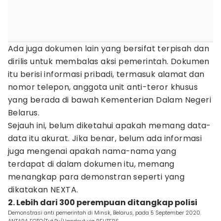
Ada juga dokumen lain yang bersifat terpisah dan
dirilis untuk membalas aksi pemerintah. Dokumen
itu berisi informasi pribadi, termasuk alamat dan
nomor telepon, anggota unit anti-teror khusus
yang berada di bawah Kementerian Dalam Negeri
Belarus.
Sejauh ini, belum diketahui apakah memang data-
data itu akurat. Jika benar, belum ada informasi
juga mengenai apakah nama-nama yang
terdapat di dalam dokumen itu, memang
menangkap para demonstran seperti yang
dikatakan NEXTA.
2. Lebih dari 300 perempuan ditangkap polisi
Demonstrasi anti pemerintah di Minsk, Belarus, pada 5 September 2020.