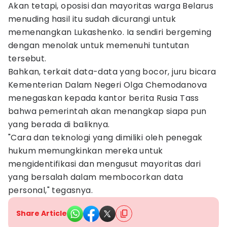
Akan tetapi, oposisi dan mayoritas warga Belarus
menuding hasil itu sudah dicurangi untuk
memenangkan Lukashenko. Ia sendiri bergeming
dengan menolak untuk memenuhi tuntutan
tersebut.
Bahkan, terkait data-data yang bocor, juru bicara
Kementerian Dalam Negeri Olga Chemodanova
menegaskan kepada kantor berita Rusia Tass
bahwa pemerintah akan menangkap siapa pun
yang berada di baliknya.
"Cara dan teknologi yang dimiliki oleh penegak
hukum memungkinkan mereka untuk
mengidentifikasi dan mengusut mayoritas dari
yang bersalah dalam membocorkan data
personal," tegasnya.
Share Article