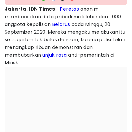
Jakarta, IDN Times -
Peretas
anonim
membocorkan data pribadi milik lebih dari 1.000
anggota kepolisian
Belarus
pada Minggu, 20
September 2020. Mereka mengaku melakukan itu
sebagai bentuk balas dendam, karena polisi telah
menangkap ribuan demonstran dan
membubarkan
unjuk rasa
anti-pemerintah di
Minsk.