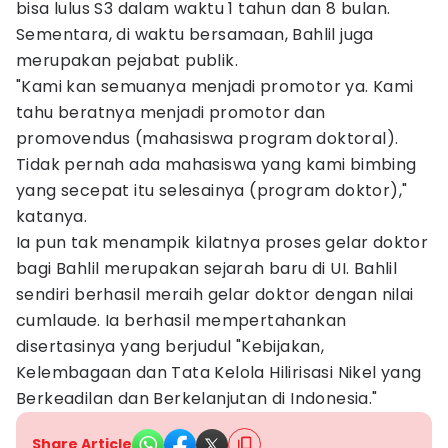
bisa lulus S3 dalam waktu 1 tahun dan 8 bulan.
Sementara, di waktu bersamaan, Bahlil juga
merupakan pejabat publik.
"Kami kan semuanya menjadi promotor ya. Kami
tahu beratnya menjadi promotor dan
promovendus (mahasiswa program doktoral).
Tidak pernah ada mahasiswa yang kami bimbing
yang secepat itu selesainya (program doktor),"
katanya.
Ia pun tak menampik kilatnya proses gelar doktor
bagi Bahlil merupakan sejarah baru di UI. Bahlil
sendiri berhasil meraih gelar doktor dengan nilai
cumlaude. Ia berhasil mempertahankan
disertasinya yang berjudul "Kebijakan,
Kelembagaan dan Tata Kelola Hilirisasi Nikel yang
Berkeadilan dan Berkelanjutan di Indonesia."
Share Article