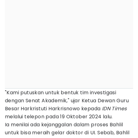
"Kami putuskan untuk bentuk tim investigasi
dengan Senat Akademik," ujar Ketua Dewan Guru
Besar Harkristuti Harkrisnowo kepada
IDN Times
melalui telepon pada 19 Oktober 2024 lalu.
Ia menilai ada kejanggalan dalam proses Bahlil
untuk bisa meraih gelar doktor di UI. Sebab, Bahlil